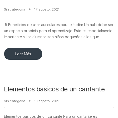
Sin categoría
17 agosto, 2021
5 Beneficios de usar auriculares para estudiar Un aula debe ser
un espacio propicio para el aprendizaje. Esto es especialmente
importante si los alumnos son niños pequeños a los que
Leer Más
Elementos basicos de un cantante
Sin categoría
13 agosto, 2021
Elementos básicos de un cantante Para un cantante es