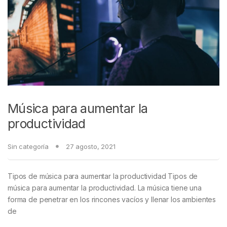
Música para aumentar la
productividad
Sin categoría
27 agosto, 2021
Tipos de música para aumentar la productividad Tipos de
música para aumentar la productividad. La música tiene una
forma de penetrar en los rincones vacíos y llenar los ambientes
de