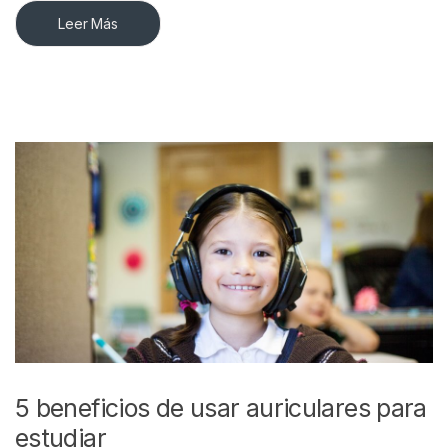
Leer Más
5 beneficios de usar auriculares para
estudiar