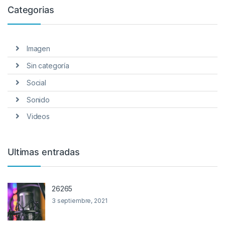
Categorias
Imagen
Sin categoría
Social
Sonido
Videos
Ultimas entradas
26265
3 septiembre, 2021