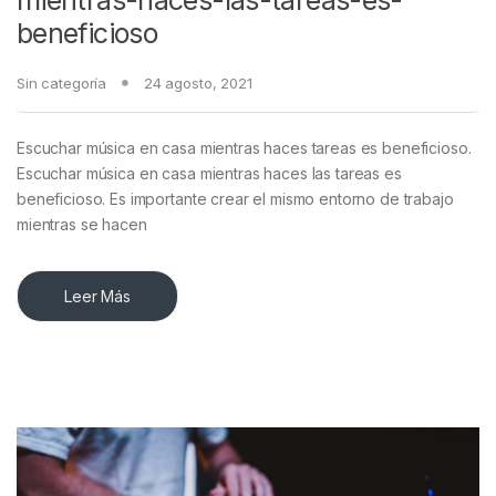
beneficioso
Sin categoría
24 agosto, 2021
Escuchar música en casa mientras haces tareas es beneficioso.
Escuchar música en casa mientras haces las tareas es
beneficioso. Es importante crear el mismo entorno de trabajo
mientras se hacen
Leer Más