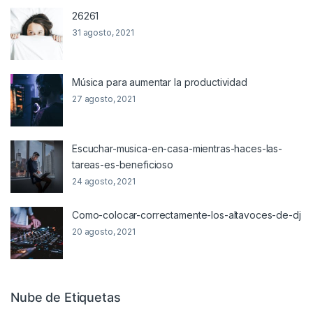
26261
31 agosto, 2021
Música para aumentar la productividad
27 agosto, 2021
Escuchar-musica-en-casa-mientras-haces-las-
tareas-es-beneficioso
24 agosto, 2021
Como-colocar-correctamente-los-altavoces-de-dj
20 agosto, 2021
Nube de Etiquetas