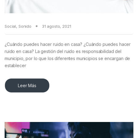
Social
,
Sonido
31 agosto, 2021
¿Cuándo puedes hacer ruido en casa? ¿Cuándo puedes hacer
ruido en casa? La gestión del ruido es responsabilidad del
municipio, por lo que los diferentes municipios se encargan de
establecer
Leer Más