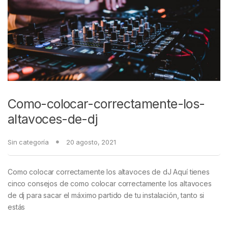
Como-colocar-correctamente-los-
altavoces-de-dj
Sin categoría
20 agosto, 2021
Como colocar correctamente los altavoces de dJ Aquí tienes
cinco consejos de como colocar correctamente los altavoces
de dj para sacar el máximo partido de tu instalación, tanto si
estás