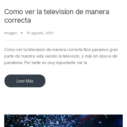
Como ver la television de manera
correcta
Imagen
10 agosto, 2021
Como ver la televisión de manera correcta Nos pasamos gran
parte de nuestra vida viendo la televisón, y más en época de
pandemia. Por tante es muy importante ver la
Leer Más