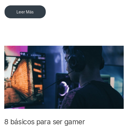
Leer Más
8 básicos para ser gamer