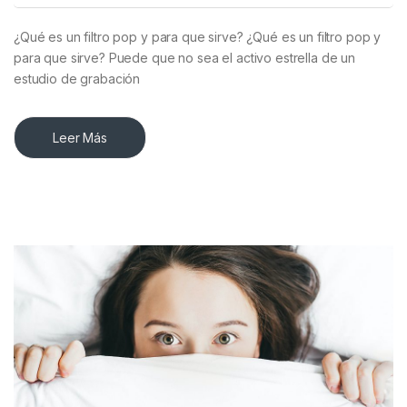
¿Qué es un filtro pop y para que sirve? ¿Qué es un filtro pop y
para que sirve? Puede que no sea el activo estrella de un
estudio de grabación
Leer Más