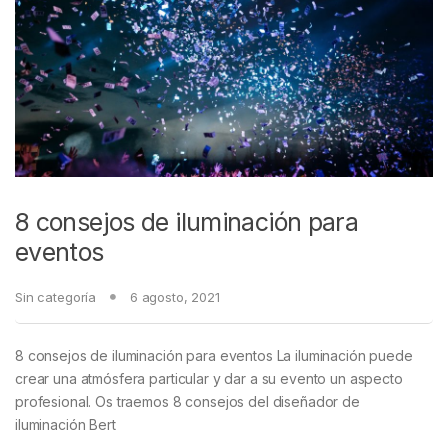
8 consejos de iluminación para
eventos
Sin categoría
6 agosto, 2021
8 consejos de iluminación para eventos La iluminación puede
crear una atmósfera particular y dar a su evento un aspecto
profesional. Os traemos 8 consejos del diseñador de
iluminación Bert