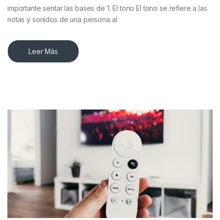
importante sentar las bases de 1. El tono El tono se refiere a las
notas y sonidos de una persona al
Leer Más