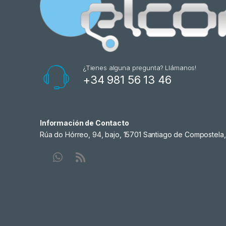
¿Tienes alguna pregunta? Llámanos!
+34 981 56 13 46
Información de Contacto
Rúa do Hórreo, 94, bajo, 15701 Santiago de Compostela