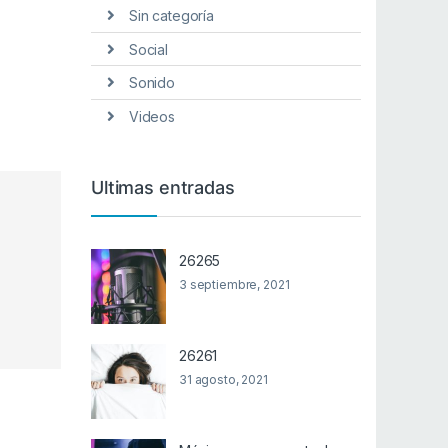
Sin categoría
Social
Sonido
Videos
Ultimas entradas
26265
3 septiembre, 2021
26261
31 agosto, 2021