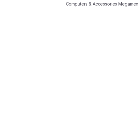
Computers & Accessories Megame