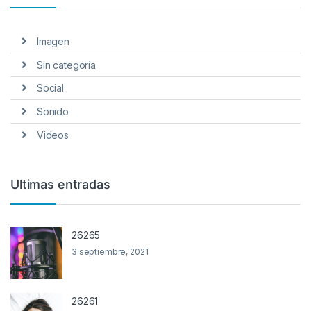
Imagen
Sin categoría
Social
Sonido
Videos
Ultimas entradas
26265
3 septiembre, 2021
26261