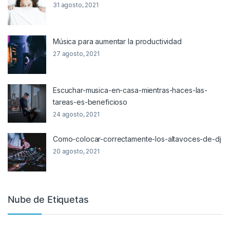
31 agosto, 2021
Música para aumentar la productividad
27 agosto, 2021
Escuchar-musica-en-casa-mientras-haces-las-
tareas-es-beneficioso
24 agosto, 2021
Como-colocar-correctamente-los-altavoces-de-dj
20 agosto, 2021
Nube de Etiquetas