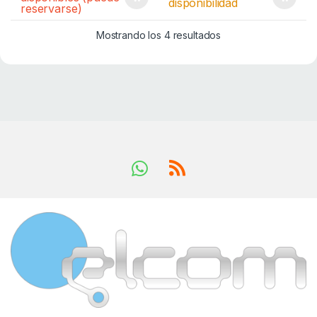
disponibilidad
reservarse)
Mostrando los 4 resultados