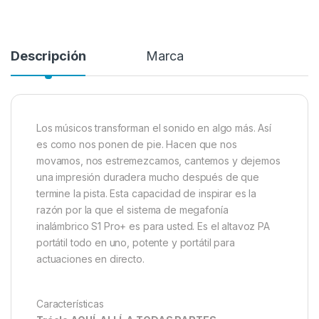
Descripción
Marca
Los músicos transforman el sonido en algo más. Así
es como nos ponen de pie. Hacen que nos
movamos, nos estremezcamos, cantemos y dejemos
una impresión duradera mucho después de que
termine la pista. Esta capacidad de inspirar es la
razón por la que el sistema de megafonía
inalámbrico S1 Pro+ es para usted. Es el altavoz PA
portátil todo en uno, potente y portátil para
actuaciones en directo.
Características