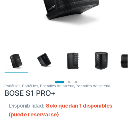
Portátiles
,
Portátiles
,
Portátiles de batería
,
Portátiles de batería
BOSE S1 PRO+
Disponibilidad:
Solo quedan 1 disponibles
(puede reservarse)