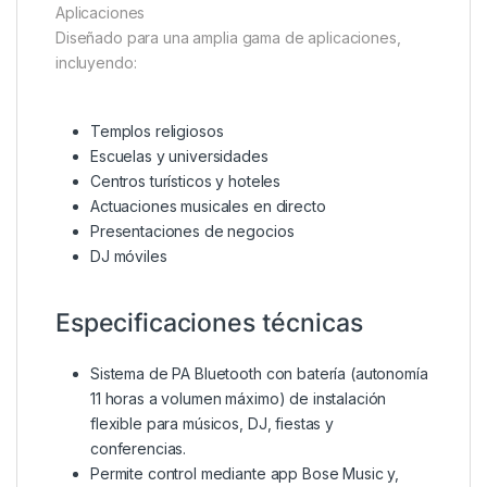
Aplicaciones
Diseñado para una amplia gama de aplicaciones,
incluyendo:
Templos religiosos
Escuelas y universidades
Centros turísticos y hoteles
Actuaciones musicales en directo
Presentaciones de negocios
DJ móviles
Especificaciones técnicas
Sistema de PA Bluetooth con batería (autonomía
11 horas a volumen máximo) de instalación
flexible para músicos, DJ, fiestas y
conferencias.
Permite control mediante app Bose Music y,