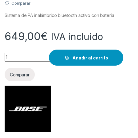
Comparar
Sistema de PA inalámbrico bluetooth activo con batería
649,00
€
IVA incluido
Cantidad
Añadir al carrito
Comparar