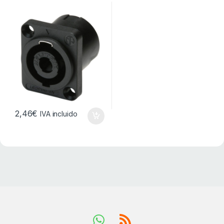
2,46
€
IVA incluido