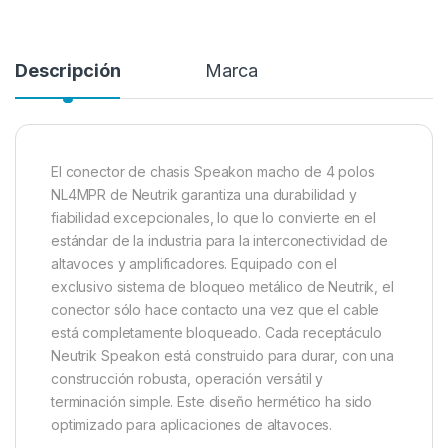
Descripción
Marca
El conector de chasis Speakon macho de 4 polos
NL4MPR de Neutrik garantiza una durabilidad y
fiabilidad excepcionales, lo que lo convierte en el
estándar de la industria para la interconectividad de
altavoces y amplificadores. Equipado con el
exclusivo sistema de bloqueo metálico de Neutrik, el
conector sólo hace contacto una vez que el cable
está completamente bloqueado. Cada receptáculo
Neutrik Speakon está construido para durar, con una
construcción robusta, operación versátil y
terminación simple. Este diseño hermético ha sido
optimizado para aplicaciones de altavoces.