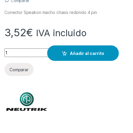
Comparar
Conector Speakon macho chasis redondo 4 pin
3,52
€
IVA incluido
Cantidad
Añadir al carrito
Comparar