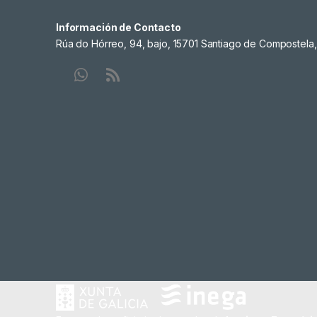
Información de Contacto
Rúa do Hórreo, 94, bajo, 15701 Santiago de Compostela