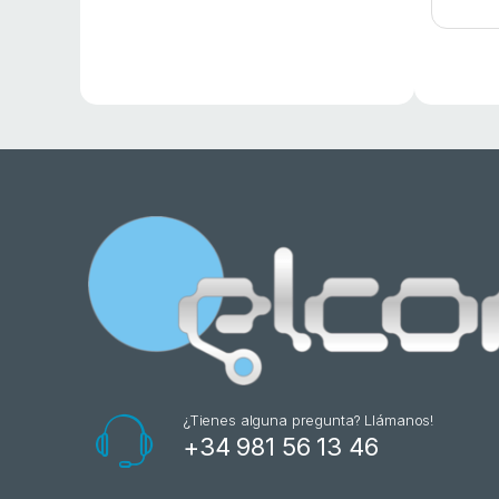
¿Tienes alguna pregunta? Llámanos!
+34 981 56 13 46