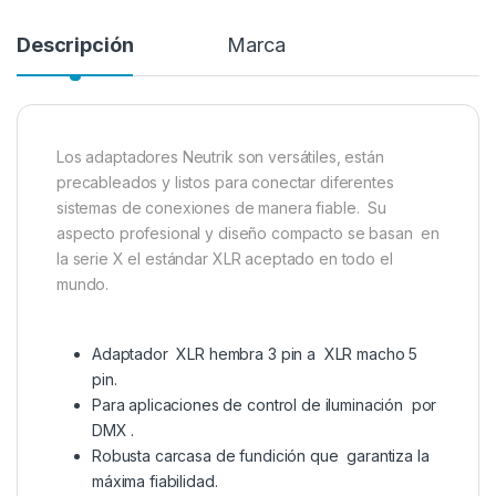
Descripción
Marca
Los adaptadores Neutrik son versátiles, están
precableados y listos para conectar diferentes
sistemas de conexiones de manera fiable. Su
aspecto profesional y diseño compacto se basan en
la serie X el estándar XLR aceptado en todo el
mundo.
Adaptador XLR hembra 3 pin a XLR macho 5
pin.
Para aplicaciones de control de iluminación por
DMX .
Robusta carcasa de fundición que garantiza la
máxima fiabilidad.