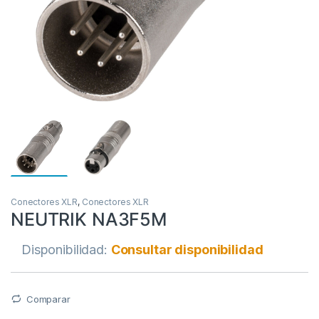
Conectores XLR
,
Conectores XLR
NEUTRIK NA3F5M
Disponibilidad:
Consultar disponibilidad
Comparar