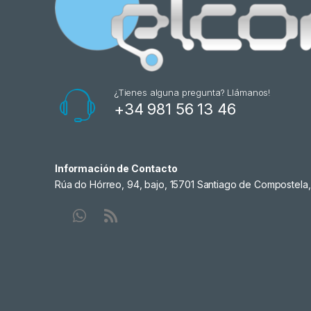
¿Tienes alguna pregunta? Llámanos!
+34 981 56 13 46
Información de Contacto
Rúa do Hórreo, 94, bajo, 15701 Santiago de Compostela