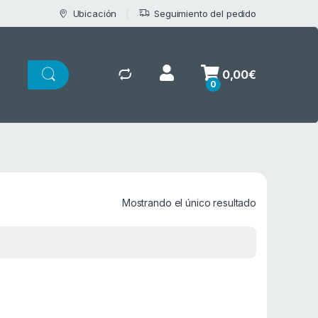
Ubicación
Seguimiento del pedido
0,00
€
0
Mostrando el único resultado