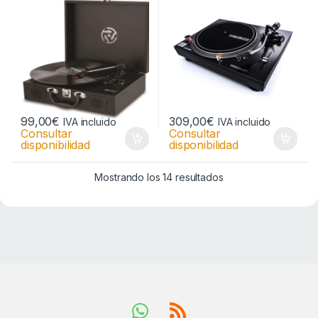
99,00
€
309,00
€
IVA incluido
IVA incluido
Consultar
Consultar
disponibilidad
disponibilidad
Mostrando los 14 resultados