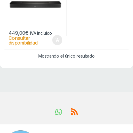
449,00
€
IVA incluido
Consultar
disponibilidad
Mostrando el único resultado