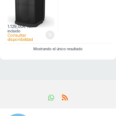
1.129,00
€
IVA
incluido
Consultar
disponibilidad
Mostrando el único resultado