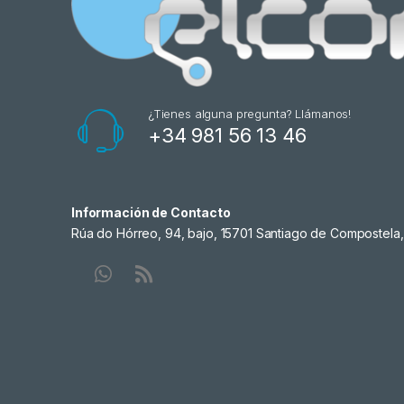
¿Tienes alguna pregunta? Llámanos!
+34 981 56 13 46
Información de Contacto
Rúa do Hórreo, 94, bajo, 15701 Santiago de Compostela