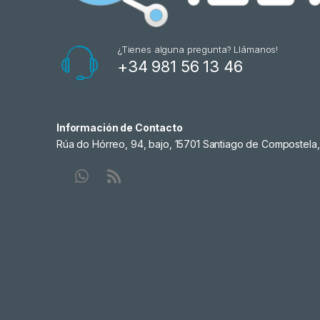
¿Tienes alguna pregunta? Llámanos!
+34 981 56 13 46
Información de Contacto
Rúa do Hórreo, 94, bajo, 15701 Santiago de Compostela