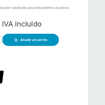
sador cardioide para instrumentos acusticos .
IVA incluido
Añadir al carrito