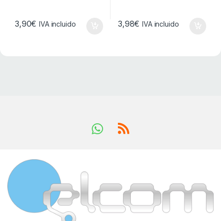
3,90
€
3,98
€
IVA incluido
IVA incluido