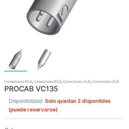
Conectores RCA
,
Conectores RCA
,
Conectores XLR
,
Conectores XLR
PROCAB VC135
Disponibilidad:
Solo quedan 2 disponibles
(puede reservarse)