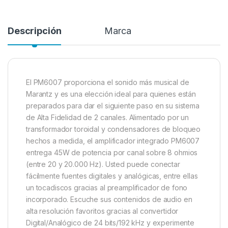
Descripción
Marca
El PM6007 proporciona el sonido más musical de
Marantz y es una elección ideal para quienes están
preparados para dar el siguiente paso en su sistema
de Alta Fidelidad de 2 canales. Alimentado por un
transformador toroidal y condensadores de bloqueo
hechos a medida, el amplificador integrado PM6007
entrega 45W de potencia por canal sobre 8 ohmios
(entre 20 y 20.000 Hz). Usted puede conectar
fácilmente fuentes digitales y analógicas, entre ellas
un tocadiscos gracias al preamplificador de fono
incorporado. Escuche sus contenidos de audio en
alta resolución favoritos gracias al convertidor
Digital/Analógico de 24 bits/192 kHz y experimente