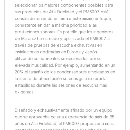
seleccionar los mejores componentes posibles para
sus productos de Alta Fidelidad y el PM6007 está
construido teniendo en mente este mismo enfoque,
consistente en dar la máxima prioridad a las
prestaciones sonoras. Es por ello que los ingenieros
de Marantz han creado y optimizado el PM6007 a
través de pruebas de escucha exhaustivas en
instalaciones dedicadas en Europa y Japón
utilizando componentes seleccionados por su
elevada musicalidad. Por ejemplo, aumentando en un
20% el tamaño de los condensadores empleados en
la fuente de alimentación se consiguió mejorar la
estabilidad durante las sesiones de escucha más
exigentes.
Diseñado y exhaustivamente afinado por un equipo
que se aprovecha de una experiencia de más de 65
años en Alta Fidelidad, el PM6007 proporciona unas