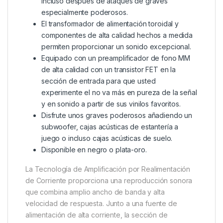
incluso después de ataques de graves
especialmente poderosos.
El transformador de alimentación toroidal y
componentes de alta calidad hechos a medida
permiten proporcionar un sonido excepcional.
Equipado con un preamplificador de fono MM
de alta calidad con un transistor FET en la
sección de entrada para que usted
experimente el no va más en pureza de la señal
y en sonido a partir de sus vinilos favoritos.
Disfrute unos graves poderosos añadiendo un
subwoofer, cajas acústicas de estantería a
juego o incluso cajas acústicas de suelo.
Disponible en negro o plata-oro.
La Tecnología de Amplificación por Realimentación
de Corriente proporciona una reproducción sonora
que combina amplio ancho de banda y alta
velocidad de respuesta. Junto a una fuente de
alimentación de alta corriente, la sección de