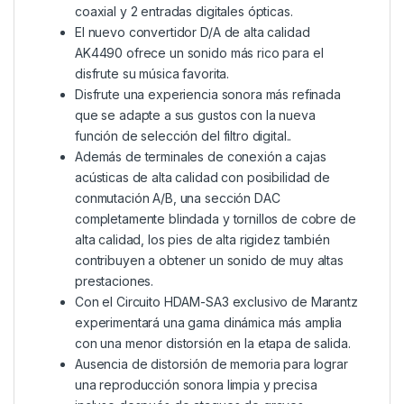
coaxial y 2 entradas digitales ópticas.
El nuevo convertidor D/A de alta calidad
AK4490 ofrece un sonido más rico para el
disfrute su música favorita.
Disfrute una experiencia sonora más refinada
que se adapte a sus gustos con la nueva
función de selección del filtro digital..
Además de terminales de conexión a cajas
acústicas de alta calidad con posibilidad de
conmutación A/B, una sección DAC
completamente blindada y tornillos de cobre de
alta calidad, los pies de alta rigidez también
contribuyen a obtener un sonido de muy altas
prestaciones.
Con el Circuito HDAM-SA3 exclusivo de Marantz
experimentará una gama dinámica más amplia
con una menor distorsión en la etapa de salida.
Ausencia de distorsión de memoria para lograr
una reproducción sonora limpia y precisa