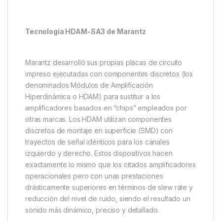
Tecnología HDAM-SA3 de Marantz
Marantz desarrolló sus propias placas de circuito
impreso ejecutadas con componentes discretos (los
denominados Módulos de Amplificación
Hiperdinámica o HDAM) para sustituir a los
amplificadores basados en “chips” empleados por
otras marcas. Los HDAM utilizan componentes
discretos de montaje en superficie (SMD) con
trayectos de señal idénticos para los canales
izquierdo y derecho. Estos dispositivos hacen
exactamente lo mismo que los citados amplificadores
operacionales pero con unas prestaciones
drásticamente superiores en términos de slew rate y
reducción del nivel de ruido, siendo el resultado un
sonido más dinámico, preciso y detallado.