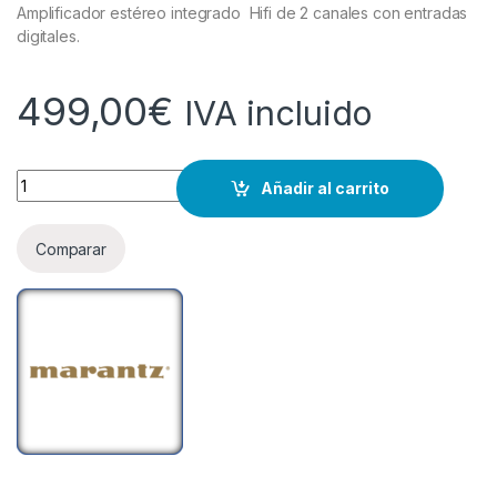
Amplificador estéreo integrado Hifi de 2 canales con entradas
digitales.
499,00
€
IVA incluido
Cantidad
Añadir al carrito
Comparar