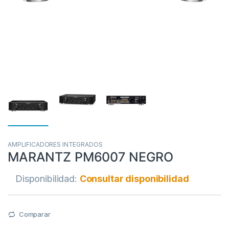
AMPLIFICADORES INTEGRADOS
MARANTZ PM6007 NEGRO
Disponibilidad:
Consultar disponibilidad
Comparar