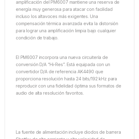
amplificación del PM6007 mantiene una reserva de
energía muy generosa para atacar con facilidad
incluso los altavoces más exigentes. Una
compensación térmica avanzada evita la distorsión
para lograr una amplificación limpia bajo cualquier
condición de trabajo.
El PM6007 incorpora una nueva circuitería de
conversión D/A “Hi-Res”. Está equipada con un
convertidor D/A de referencia AK4490 que
proporciona resolución hasta 24 bits/192 kHz para
reproducir con una fidelidad óptima sus formatos de
audio de alta resolución favoritos.
La fuente de alimentación incluye diodos de barrera