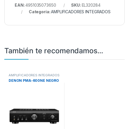
EAN:
4951035073650
SKU:
EL320284
Categoría:
AMPLIFICADORES INTEGRADOS
También te recomendamos…
AMPLIFICADORES INTEGRADOS
DENON PMA-600NE NEGRO