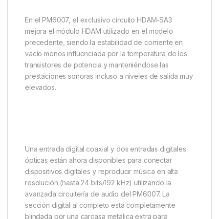
En el PM6007, el exclusivo circuito HDAM-SA3
mejora el módulo HDAM utilizado en el modelo
precedente, siendo la estabilidad de corriente en
vacío menos influenciada por la temperatura de los
transistores de potencia y manteniéndose las
prestaciones sonoras incluso a niveles de salida muy
elevados.
Una entrada digital coaxial y dos entradas digitales
ópticas están ahora disponibles para conectar
dispositivos digitales y reproducir música en alta
resolución (hasta 24 bits/192 kHz) utilizando la
avanzada circuitería de audio del PM6007. La
sección digital al completo está completamente
blindada por una carcasa metálica extra para