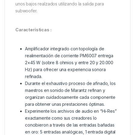
unos bajos realzados utilizando la salida para
subwoofer.
Características :
Amplificador integrado con topología de
realimentación de corriente PM6007 entrega
2×45 W (sobre 8 ohmios y entre 20 y 20.000
Hz) para ofrecer una experiencia sonora
refinada.
Durante el exhaustivo proceso de afinado, los
maestros en sonido de Marantz refinan y
organizan cuidadosamente cada componente
para obtener unas prestaciones óptimas.
Experimente los archivos de audio en “Hi-Res”
exactamente como sus creadores lo
concibieron a través de las entradas bañadas
en oro: 5 entradas analógicas, 1 entrada digital