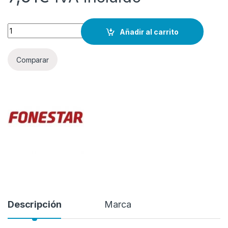
Cantidad
Añadir al carrito
Comparar
Descripción
Marca