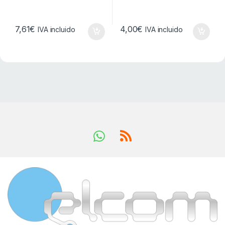
7,61
€
4,00
€
IVA incluido
IVA incluido