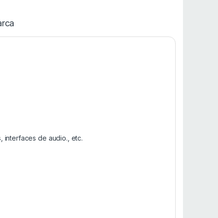
rca
interfaces de audio., etc.