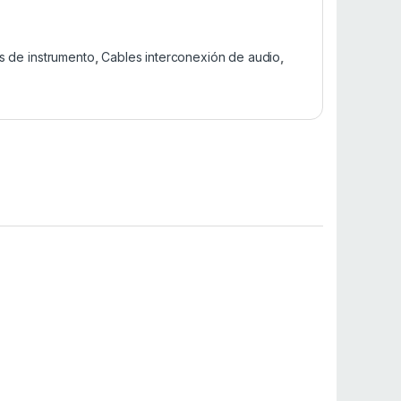
s de instrumento
,
Cables interconexión de audio
,