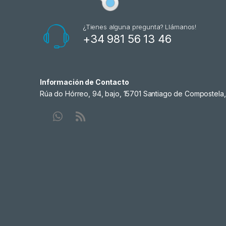
¿Tienes alguna pregunta? Llámanos!
+34 981 56 13 46
Información de Contacto
Rúa do Hórreo, 94, bajo, 15701 Santiago de Compostela