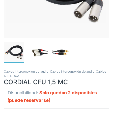
Cables interconexión de audio
,
Cables interconexión de audio
,
Cables
XLR > RCA
CORDIAL CFU 1,5 MC
Disponibilidad:
Solo quedan 2 disponibles
(puede reservarse)