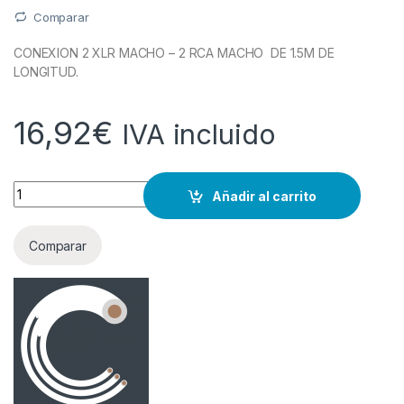
Comparar
CONEXION 2 XLR MACHO – 2 RCA MACHO DE 1.5M DE
LONGITUD.
16,92
€
IVA incluido
Cantidad
Añadir al carrito
Comparar