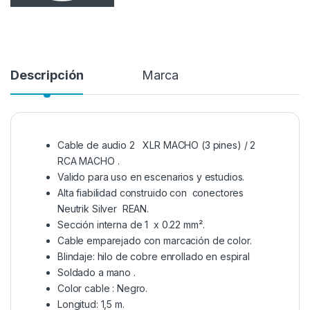
Descripción
Marca
Cable de audio 2 XLR MACHO (3 pines) / 2
RCA MACHO .
Valido para uso en escenarios y estudios.
Alta fiabilidad construido con conectores
Neutrik Silver REAN.
Sección interna de 1 x 0.22 mm².
Cable emparejado con marcación de color.
Blindaje: hilo de cobre enrollado en espiral
Soldado a mano .
Color cable : Negro.
Longitud: 1,5 m.