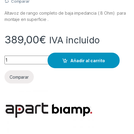
Comparar
Altavoz de rango completo de baja impedancia ( 8 Ohm) para
montaje en superficie .
389,00
€
IVA incluido
Cantidad
Añadir al carrito
Comparar