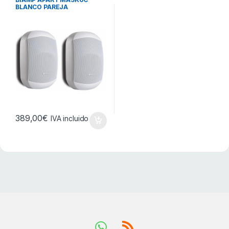
BLANCO PAREJA
389,00
€
IVA incluido