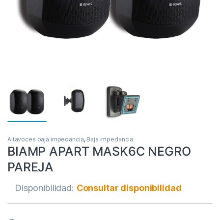
Altavoces baja impedancia
,
Baja impedancia
BIAMP APART MASK6C NEGRO
PAREJA
Disponibilidad:
Consultar disponibilidad