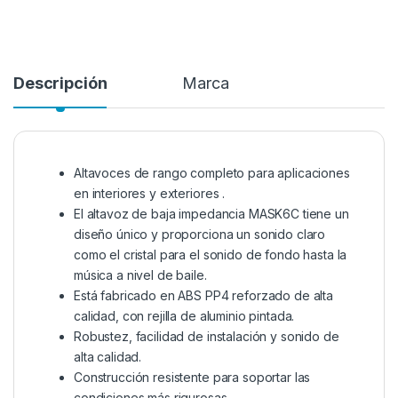
Descripción
Marca
Altavoces de rango completo para aplicaciones
en interiores y exteriores .
El altavoz de baja impedancia MASK6C tiene un
diseño único y proporciona un sonido claro
como el cristal para el sonido de fondo hasta la
música a nivel de baile.
Está fabricado en ABS PP4 reforzado de alta
calidad, con rejilla de aluminio pintada.
Robustez, facilidad de instalación y sonido de
alta calidad.
Construcción resistente para soportar las
condiciones más rigurosas.