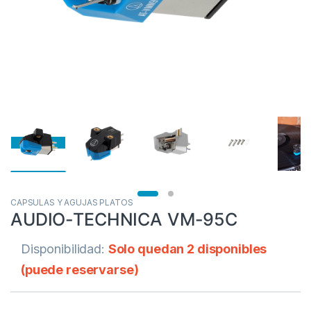
CAPSULAS Y AGUJAS PLATOS
AUDIO-TECHNICA VM-95C
Disponibilidad:
Solo quedan 2 disponibles
(puede reservarse)