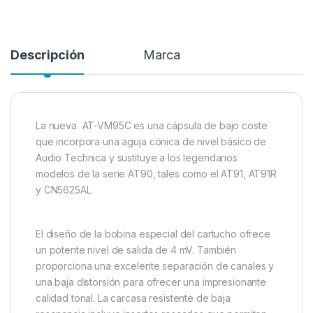
Descripción
Marca
La nueva AT-VM95C es una cápsula de bajo coste
que incorpora una aguja cónica de nivel básico de
Audio Technica y sustituye a los legendarios
modelos de la serie AT90, tales como el AT91, AT91R
y CN5625AL
El diseño de la bobina especial del cartucho ofrece
un potente nivel de salida de 4 mV. También
proporciona una excelente separación de canales y
una baja distorsión para ofrecer una impresionante
calidad tonal. La carcasa resistente de baja