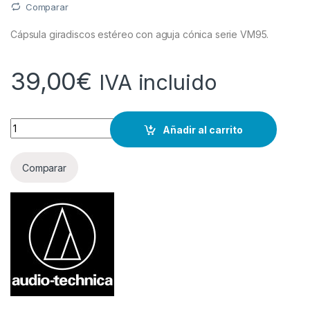
Comparar
Cápsula giradiscos estéreo con aguja cónica serie VM95.
39,00
€
IVA incluido
Cantidad
Añadir al carrito
Comparar