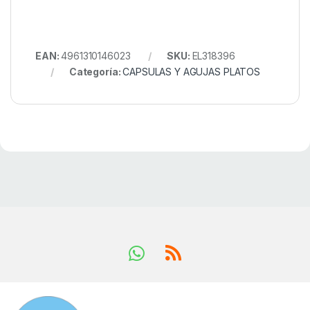
EAN:
4961310146023
SKU:
EL318396
Categoría:
CAPSULAS Y AGUJAS PLATOS