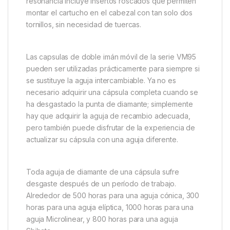
resonancia incluye insertos roscados que permiten
montar el cartucho en el cabezal con tan solo dos
tornillos, sin necesidad de tuercas.
Las capsulas de doble imán móvil de la serie VM95
pueden ser utilizadas prácticamente para siempre si
se sustituye la aguja intercambiable. Ya no es
necesario adquirir una cápsula completa cuando se
ha desgastado la punta de diamante; simplemente
hay que adquirir la aguja de recambio adecuada,
pero también puede disfrutar de la experiencia de
actualizar su cápsula con una aguja diferente.
Toda aguja de diamante de una cápsula sufre
desgaste después de un período de trabajo.
Alrededor de 500 horas para una aguja cónica, 300
horas para una aguja elíptica, 1000 horas para una
aguja Microlinear, y 800 horas para una aguja