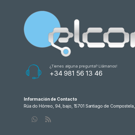
¿Tienes alguna pregunta? Llámanos!
+34 981 56 13 46
Información de Contacto
Rúa do Hórreo, 94, bajo, 15701 Santiago de Compostela