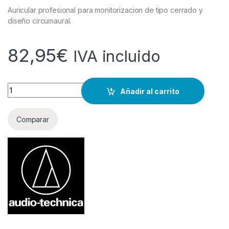
Auricular profesional para monitorizacion de tipo cerrado y
diseño circumaural.
82,95
€
IVA incluido
Cantidad
Añadir al carrito
Comparar