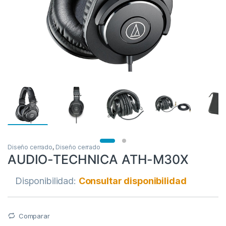
Diseño cerrado
,
Diseño cerrado
AUDIO-TECHNICA ATH-M30X
Disponibilidad:
Consultar disponibilidad
Comparar