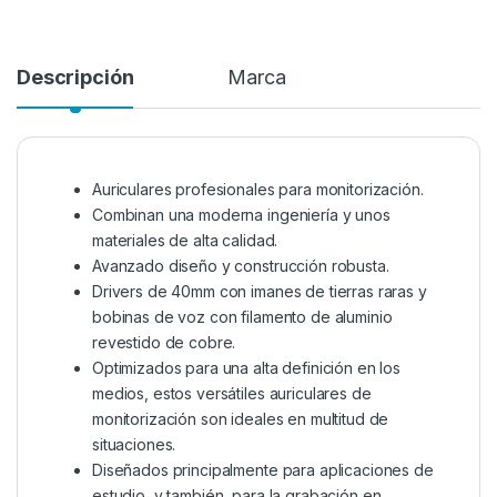
Descripción
Marca
Auriculares profesionales para monitorización.
Combinan una moderna ingeniería y unos
materiales de alta calidad.
Avanzado diseño y construcción robusta.
Drivers de 40mm con imanes de tierras raras y
bobinas de voz con filamento de aluminio
revestido de cobre.
Optimizados para una alta definición en los
medios, estos versátiles auriculares de
monitorización son ideales en multitud de
situaciones.
Diseñados principalmente para aplicaciones de
estudio, y también para la grabación en