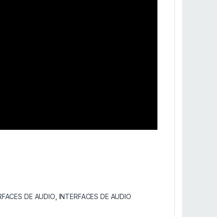
RFACES DE AUDIO
,
INTERFACES DE AUDIO