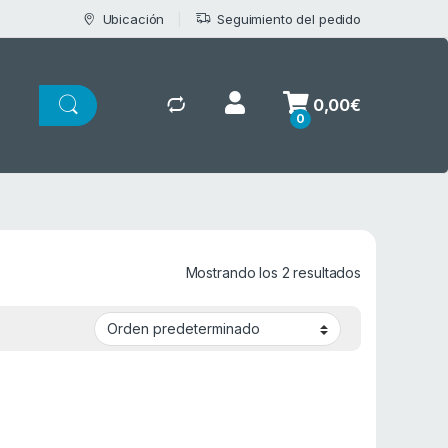
Ubicación
Seguimiento del pedido
0,00
€
0
Mostrando los 2 resultados