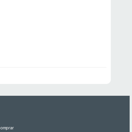
omprar