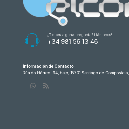
¿Tienes alguna pregunta? Llámanos!
+34 981 56 13 46
Información de Contacto
Rúa do Hórreo, 94, bajo, 15701 Santiago de Compostela