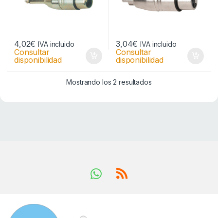
4,02
€
3,04
€
IVA incluido
IVA incluido
Consultar
Consultar
disponibilidad
disponibilidad
Mostrando los 2 resultados