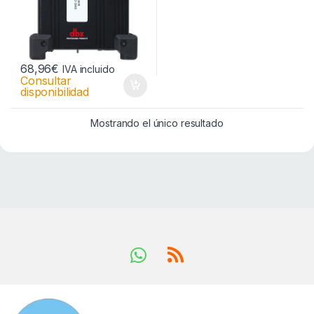
68,96
€
IVA incluido
Consultar
disponibilidad
Mostrando el único resultado