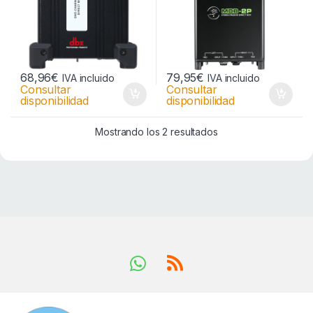
68,96
€
79,95
€
IVA incluido
IVA incluido
Consultar
Consultar
disponibilidad
disponibilidad
Mostrando los 2 resultados