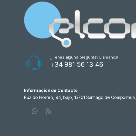
¿Tienes alguna pregunta? Llámanos!
+34 981 56 13 46
Información de Contacto
Rúa do Hórreo, 94, bajo, 15701 Santiago de Compostela