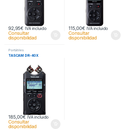
92,95
€
115,00
€
IVA incluido
IVA incluido
Consultar
Consultar
disponibilidad
disponibilidad
Portátiles
TASCAM DR-40X
185,00
€
IVA incluido
Consultar
disponibilidad