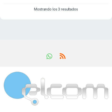
Mostrando los 3 resultados